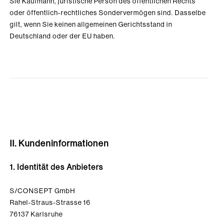
Sie Kaufmann, juristische Person des öffentlichen Rechts
oder öffentlich-rechtliches Sondervermögen sind. Dasselbe
gilt, wenn Sie keinen allgemeinen Gerichtsstand in
Deutschland oder der EU haben.
II. Kundeninformationen
1. Identität des Anbieters
S/CONSEPT GmbH
Rahel-Straus-Strasse 16
76137 Karlsruhe