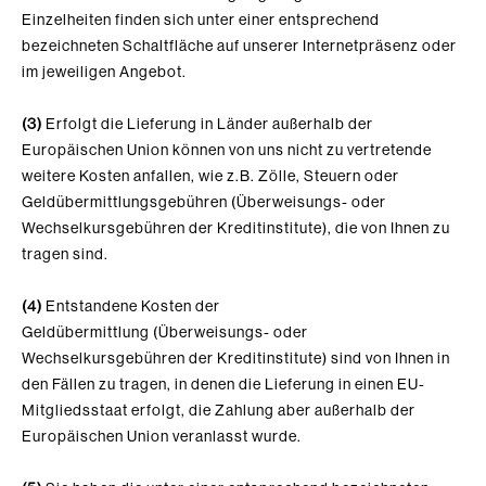
Einzelheiten finden sich unter einer entsprechend
bezeichneten Schaltfläche auf unserer Internetpräsenz oder
im jeweiligen Angebot.
(3)
Erfolgt die Lieferung in Länder außerhalb der
Europäischen Union können von uns nicht zu vertretende
weitere Kosten anfallen, wie z.B. Zölle, Steuern oder
Geldübermittlungsgebühren (Überweisungs- oder
Wechselkursgebühren der Kreditinstitute), die von Ihnen zu
tragen sind.
(4)
Entstandene Kosten der
Geldübermittlung (Überweisungs- oder
Wechselkursgebühren der Kreditinstitute) sind von Ihnen in
den Fällen zu tragen, in denen die Lieferung in einen EU-
Mitgliedsstaat erfolgt, die Zahlung aber außerhalb der
Europäischen Union veranlasst wurde.