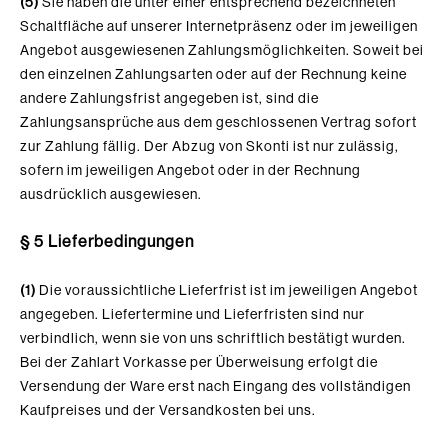
(5)
Sie haben die unter einer entsprechend bezeichneten
Schaltfläche auf unserer Internetpräsenz oder im jeweiligen
Angebot ausgewiesenen Zahlungsmöglichkeiten. Soweit bei
den einzelnen Zahlungsarten oder auf der Rechnung keine
andere Zahlungsfrist angegeben ist, sind die
Zahlungsansprüche aus dem geschlossenen Vertrag sofort
zur Zahlung fällig. Der Abzug von Skonti ist nur zulässig,
sofern im jeweiligen Angebot oder in der Rechnung
ausdrücklich ausgewiesen.
§ 5 Lieferbedingungen
(1)
Die voraussichtliche Lieferfrist ist im jeweiligen Angebot
angegeben. Liefertermine und Lieferfristen sind nur
verbindlich, wenn sie von uns schriftlich bestätigt wurden.
Bei der Zahlart Vorkasse per Überweisung erfolgt die
Versendung der Ware
erst nach Eingang des vollständigen
Kaufpreises
und der Versandkosten bei uns.