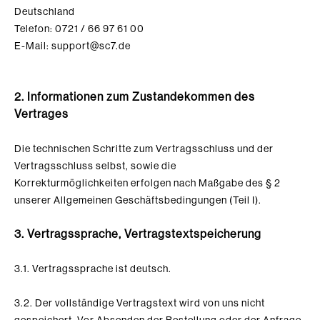
Deutschland
Telefon: 0721 / 66 97 61 00
E-Mail: support@sc7.de
2. Informationen zum Zustandekommen des
Vertrages
Die technischen Schritte zum Vertragsschluss und der
Vertragsschluss selbst
, sowie die
Korrekturmöglichkeiten
erfolgen nach Maßgabe des § 2
unserer Allgemeinen Geschäftsbedingungen (Teil I).
3. Vertragssprache, Vertragstextspeicherung
3.1. Vertragssprache ist deutsch.
3.2. Der vollständige Vertragstext wird von uns nicht