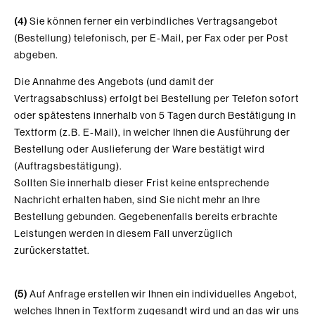
(4)
Sie können ferner ein verbindliches Vertragsangebot
(Bestellung) telefonisch, per E-Mail, per Fax oder per Post
abgeben.
Die Annahme des Angebots (und damit der
Vertragsabschluss) erfolgt bei Bestellung per Telefon sofort
oder spätestens innerhalb von 5 Tagen durch Bestätigung in
Textform (z.B. E-Mail), in welcher Ihnen die Ausführung der
Bestellung oder Auslieferung der Ware
bestätigt wird
(Auftragsbestätigung).
Sollten Sie innerhalb dieser Frist keine entsprechende
Nachricht erhalten haben, sind Sie nicht mehr an Ihre
Bestellung gebunden. Gegebenenfalls bereits erbrachte
Leistungen werden in diesem Fall unverzüglich
zurückerstattet.
(5)
Auf Anfrage erstellen wir Ihnen ein individuelles Angebot,
welches Ihnen in Textform zugesandt wird und an das wir uns