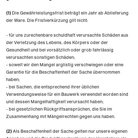
(1)
Die Gewährleistungsfrist beträgt ein Jahr ab Ablieferung
der Ware. Die Fristverkürzung gilt nicht:
-
für uns zurechenbare schuldhaft verursachte Schäden aus
der Verletzung des Lebens, des Körpers oder der
Gesundheit und bei vorsätzlich oder grob fahrlässig
verursachten sonstigen Schäden;
- soweit wir den Mangel arglistig verschwiegen oder eine
Garantie für die Beschaffenheit der Sache übernommen
haben;
- bei Sachen, die entsprechend ihrer üblichen
Verwendungsweise für ein Bauwerk verwendet worden sind
und dessen Mangelhaftigkeit verursacht haben;
- bei gesetzlichen Rückgriffsansprüchen, die Sie im
Zusammenhang mit Mängelrechten gegen uns haben.
(2)
Als Beschaffenheit der Sache gelten nur unsere eigenen