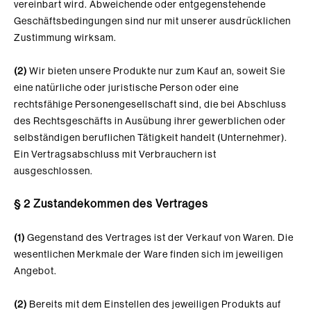
vereinbart wird. Abweichende oder entgegenstehende
Geschäftsbedingungen sind nur mit unserer ausdrücklichen
Zustimmung wirksam.
(2)
Wir bieten unsere Produkte nur zum Kauf an, soweit Sie
eine natürliche oder juristische Person oder eine
rechtsfähige Personengesellschaft sind, die bei Abschluss
des Rechtsgeschäfts in Ausübung ihrer gewerblichen oder
selbständigen beruflichen Tätigkeit handelt (Unternehmer).
Ein Vertragsabschluss mit Verbrauchern ist
ausgeschlossen.
§ 2 Zustandekommen des Vertrages
(1)
Gegenstand des Vertrages ist der Verkauf von Waren
.
Die
wesentlichen Merkmale der Ware
finden sich im jeweiligen
Angebot.
(2)
Bereits mit dem Einstellen des jeweiligen Produkts
auf