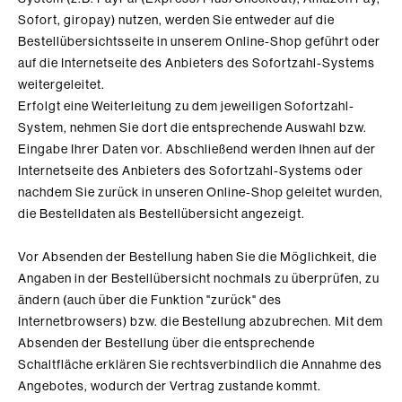
Sofort, giropay)
nutzen, werden Sie entweder auf die
Bestellübersichtsseite
in unserem Online-Shop
geführt oder
auf die Internetseite des Anbieters des Sofortzahl-Systems
weitergeleitet.
Erfolgt eine Weiterleitung zu dem jeweiligen Sofortzahl-
System, nehmen Sie dort die entsprechende Auswahl bzw.
Eingabe Ihrer Daten vor. Abschließend werden Ihnen auf der
Internetseite des Anbieters des Sofortzahl-Systems oder
nachdem Sie zurück in unseren Online-Shop geleitet wurden,
die Bestelldaten als Bestellübersicht angezeigt.
Vor Absenden der Bestellung haben Sie die Möglichkeit, die
Angaben in der Bestellübersicht nochmals zu überprüfen, zu
ändern (auch über die Funktion "zurück" des
Internetbrowsers) bzw. die Bestellung abzubrechen.
Mit dem
Absenden der Bestellung über die entsprechende
Schaltfläche erklären Sie rechtsverbindlich die Annahme des
Angebotes, wodurch der Vertrag zustande kommt.