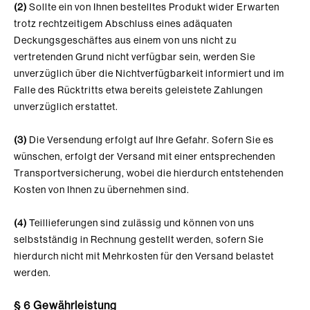
(2)
Sollte ein von Ihnen bestelltes Produkt wider Erwarten
trotz rechtzeitigem Abschluss eines adäquaten
Deckungsgeschäftes aus einem von uns nicht zu
vertretenden Grund nicht verfügbar sein, werden Sie
unverzüglich über die Nichtverfügbarkeit informiert und im
Falle des Rücktritts etwa bereits geleistete Zahlungen
unverzüglich erstattet.
(3)
Die Versendung erfolgt auf Ihre Gefahr. Sofern Sie es
wünschen, erfolgt der Versand mit einer entsprechenden
Transportversicherung, wobei die hierdurch entstehenden
Kosten von Ihnen zu übernehmen sind.
(4)
Teillieferungen sind zulässig und können von uns
selbstständig in Rechnung gestellt werden, sofern Sie
hierdurch nicht mit Mehrkosten für den Versand belastet
werden.
§ 6 Gewährleistung