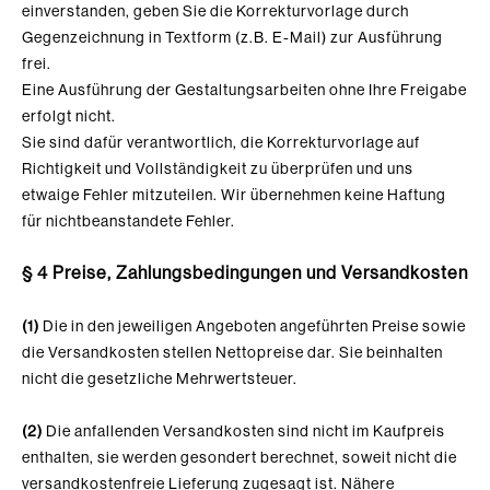
einverstanden, geben Sie die Korrekturvorlage durch
Gegenzeichnung in Textform (z.B. E-Mail) zur Ausführung
frei.
Eine Ausführung der Gestaltungsarbeiten ohne Ihre Freigabe
erfolgt nicht.
Sie sind dafür verantwortlich, die Korrekturvorlage auf
Richtigkeit und Vollständigkeit zu überprüfen und uns
etwaige Fehler mitzuteilen. Wir übernehmen keine Haftung
für nichtbeanstandete Fehler.
§ 4 Preise, Zahlungsbedingungen und Versandkosten
(1)
Die in den jeweiligen Angeboten angeführten Preise sowie
die Versandkosten stellen Nettopreise dar. Sie beinhalten
nicht die gesetzliche Mehrwertsteuer.
(2)
Die anfallenden Versandkosten sind nicht im Kaufpreis
enthalten, sie werden gesondert berechnet, soweit nicht die
versandkostenfreie Lieferung zugesagt ist. Nähere