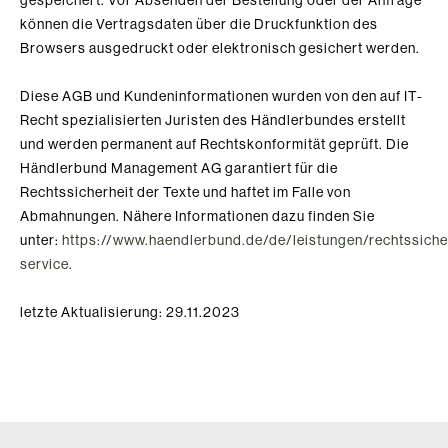
gespeichert. Vor Absenden der Bestellung
oder der Anfrage
können die Vertragsdaten über die Druckfunktion des
Browsers ausgedruckt oder elektronisch gesichert werden.
Diese AGB und Kundeninformationen wurden von den auf IT-
Recht spezialisierten Juristen des Händlerbundes erstellt
und werden permanent auf Rechtskonformität geprüft. Die
Händlerbund Management AG garantiert für die
Rechtssicherheit der Texte und haftet im Falle von
Abmahnungen. Nähere Informationen dazu finden Sie
unter:
https://www.haendlerbund.de/de/leistungen/rechtssiche
service.
letzte Aktualisierung: 29.11.2023