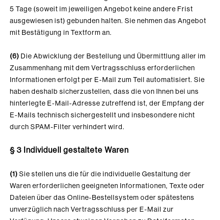
5 Tage (soweit im jeweiligen Angebot keine andere Frist
ausgewiesen ist) gebunden halten. Sie nehmen das Angebot
mit Bestätigung in Textform an.
(6)
Die Abwicklung der Bestellung und Übermittlung aller im
Zusammenhang mit dem Vertragsschluss erforderlichen
Informationen erfolgt per E-Mail zum Teil automatisiert. Sie
haben deshalb sicherzustellen, dass die von Ihnen bei uns
hinterlegte E-Mail-Adresse zutreffend ist, der Empfang der
E-Mails technisch sichergestellt und insbesondere nicht
durch SPAM-Filter verhindert wird.
§ 3
Individuell gestaltete Waren
(1)
Sie stellen uns die für die individuelle Gestaltung der
Waren erforderlichen geeigneten Informationen, Texte oder
Dateien über das Online-Bestellsystem oder spätestens
unverzüglich nach Vertragsschluss per E-Mail zur