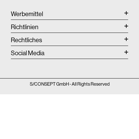
Werbemittel
Richtlinien
Rechtliches
Social Media
S/CONSEPT GmbH - All Rights Reserved