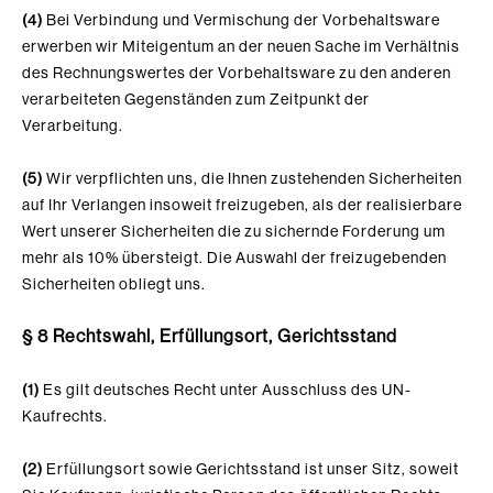
(4)
Bei Verbindung und Vermischung der Vorbehaltsware
erwerben wir Miteigentum an der neuen Sache im Verhältnis
des Rechnungswertes der Vorbehaltsware zu den anderen
verarbeiteten Gegenständen zum Zeitpunkt der
Verarbeitung.
(5)
Wir verpflichten uns, die Ihnen zustehenden Sicherheiten
auf Ihr Verlangen insoweit freizugeben, als der realisierbare
Wert unserer Sicherheiten die zu sichernde Forderung um
mehr als 10% übersteigt. Die Auswahl der freizugebenden
Sicherheiten obliegt uns.
§ 8 Rechtswahl, Erfüllungsort, Gerichtsstand
(1)
Es gilt deutsches Recht unter Ausschluss des UN-
Kaufrechts.
(2)
Erfüllungsort sowie Gerichtsstand ist unser Sitz, soweit