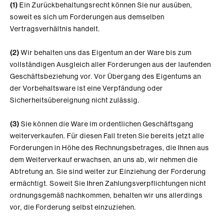
(1)
Ein Zurückbehaltungsrecht können Sie nur ausüben,
soweit es sich um Forderungen aus demselben
Vertragsverhältnis handelt.
(2)
Wir behalten uns das Eigentum an der Ware bis zum
vollständigen Ausgleich aller Forderungen aus der laufenden
Geschäftsbeziehung vor. Vor Übergang des Eigentums an
der Vorbehaltsware ist eine Verpfändung oder
Sicherheitsübereignung nicht zulässig.
(3)
Sie können die Ware im ordentlichen Geschäftsgang
weiterverkaufen. Für diesen Fall treten Sie bereits jetzt alle
Forderungen in Höhe des Rechnungsbetrages, die Ihnen aus
dem Weiterverkauf erwachsen, an uns ab, wir nehmen die
Abtretung an. Sie sind weiter zur Einziehung der Forderung
ermächtigt. Soweit Sie Ihren Zahlungsverpflichtungen nicht
ordnungsgemäß nachkommen, behalten wir uns allerdings
vor, die Forderung selbst einzuziehen.