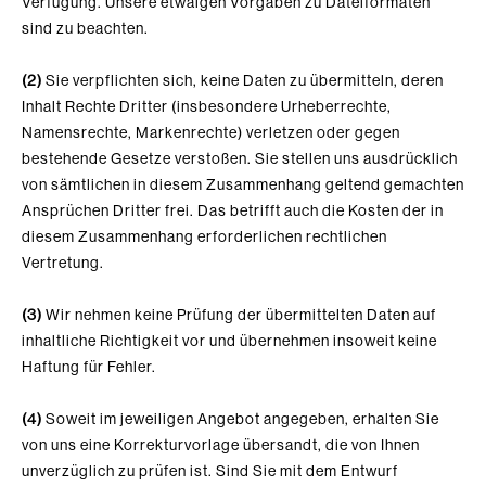
Verfügung. Unsere etwaigen Vorgaben zu Dateiformaten
sind zu beachten.
(2)
Sie verpflichten sich, keine Daten zu übermitteln, deren
Inhalt Rechte Dritter (insbesondere Urheberrechte,
Namensrechte, Markenrechte) verletzen oder gegen
bestehende Gesetze verstoßen. Sie stellen uns ausdrücklich
von sämtlichen in diesem Zusammenhang geltend gemachten
Ansprüchen Dritter frei. Das betrifft auch die Kosten der in
diesem Zusammenhang erforderlichen rechtlichen
Vertretung.
(3)
Wir nehmen keine Prüfung der übermittelten Daten auf
inhaltliche Richtigkeit vor und übernehmen insoweit keine
Haftung für Fehler.
(4)
Soweit im jeweiligen Angebot angegeben, erhalten Sie
von uns eine Korrekturvorlage übersandt, die von Ihnen
unverzüglich zu prüfen ist. Sind Sie mit dem Entwurf