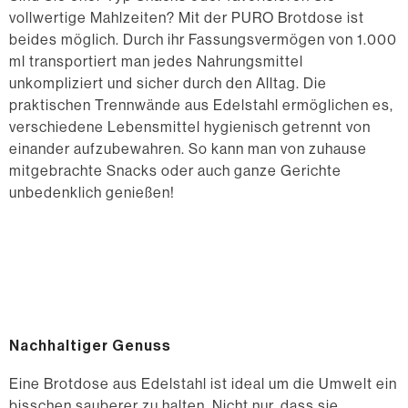
vollwertige Mahlzeiten? Mit der PURO Brotdose ist
beides möglich. Durch ihr Fassungsvermögen von 1.000
ml transportiert man jedes Nahrungsmittel
unkompliziert und sicher durch den Alltag. Die
praktischen Trennwände aus Edelstahl ermöglichen es,
verschiedene Lebensmittel hygienisch getrennt von
einander aufzubewahren. So kann man von zuhause
mitgebrachte Snacks oder auch ganze Gerichte
unbedenklich genießen!
Nachhaltiger Genuss
Eine Brotdose aus Edelstahl ist ideal um die Umwelt ein
bisschen sauberer zu halten. Nicht nur, dass sie