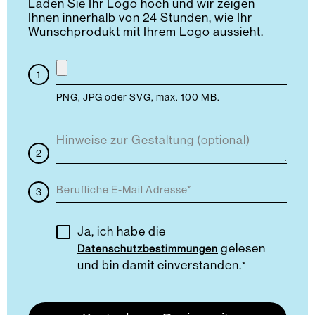
Laden Sie Ihr Logo hoch und wir zeigen
Ihnen innerhalb von 24 Stunden, wie Ihr
Wunschprodukt mit Ihrem Logo aussieht.
PNG, JPG oder SVG, max. 100 MB.
Ja, ich habe die
gelesen
Datenschutzbestimmungen
und bin damit einverstanden.
*