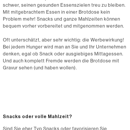
schwer, seinen gesunden Essenszielen treu zu bleiben.
Mit mitgebrachtem Essen in einer Brotdose kein
Problem mehr! Snacks und ganze Mahlzeiten können
bequem vorher vorbereitet und mitgenommen werden.
Oft unterschätzt, aber sehr wichtig: die Werbewirkung!
Bei jedem Hunger wird man an Sie und Ihr Unternehmen
denken, egal ob Snack oder ausgiebiges Mittagessen.
Und auch komplett Fremde werden die Brotdose mit
Gravur sehen (und haben wollen).
Snacks oder volle Mahlzeit?
Sind Sie eher Typ Snacks oder favorisieren Sie