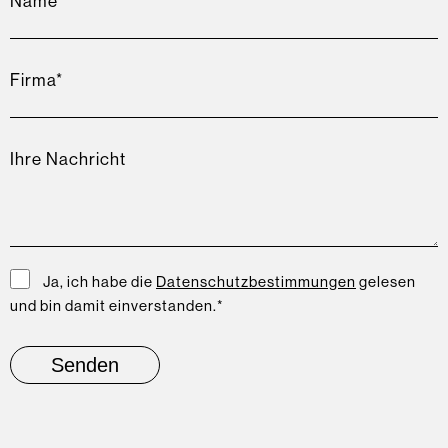
Ja, ich habe die
Datenschutzbestimmungen
gelesen
und bin damit einverstanden.
*