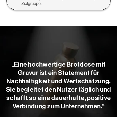
Zielgruppe.
„Eine hochwertige Brotdose mit
Gravur ist ein Statement für
Nachhaltigkeit und Wertschätzung.
Sie begleitet den Nutzer täglich und
schafft so eine dauerhafte, positive
Verbindung zum Unternehmen.“