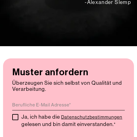
-Alexander Slemp
Muster anfordern
Überzeugen Sie sich selbst von Qualität und
Verarbeitung.
Ja, ich habe die
Datenschutzbestimmungen
gelesen und bin damit einverstanden.
*