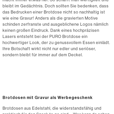
bleibt im Gedächtnis. Doch sollten Sie bedenken, dass
das Bedrucken einer Brotdose nicht so nachhaltig ist
wie eine Gravur! Anders als die gravierten Motive
schinden zerfranste und ausgeblichene Logos nämlich
keinen großen Eindruck. Dank eines hochpräzisen
Lasers entsteht bei der PURO Brotdose ein
hochwertiger Look, der zu genussvollem Essen einlädt.
Ihre Botschaft wirkt nicht nur edler und seriöser,
sondern bleibt für immer auf dem Deckel.
Brotdosen mit Gravur als Werbegeschenk
Brotdosen aus Edelstahl, die widerstandsfähig und