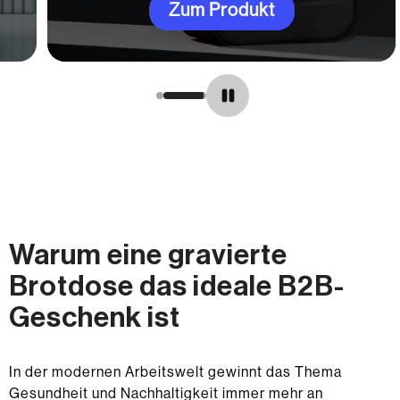
Zum Produkt
Warum eine gravierte
Brotdose das ideale B2B-
Geschenk ist
In der modernen Arbeitswelt gewinnt das Thema
Gesundheit und Nachhaltigkeit immer mehr an