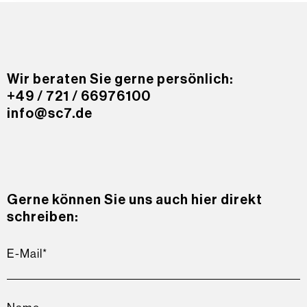
Wir beraten Sie gerne persönlich:
+49 / 721 / 66976100
info@sc7.de
Gerne können Sie uns auch hier direkt
schreiben: