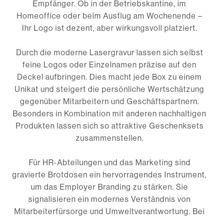
Empfänger. Ob in der Betriebskantine, im
Homeoffice oder beim Ausflug am Wochenende –
Ihr Logo ist dezent, aber wirkungsvoll platziert.
Durch die moderne Lasergravur lassen sich selbst
feine Logos oder Einzelnamen präzise auf den
Deckel aufbringen. Dies macht jede Box zu einem
Unikat und steigert die persönliche Wertschätzung
gegenüber Mitarbeitern und Geschäftspartnern.
Besonders in Kombination mit anderen nachhaltigen
Produkten lassen sich so attraktive Geschenksets
zusammenstellen.
Für HR-Abteilungen und das Marketing sind
gravierte Brotdosen ein hervorragendes Instrument,
um das Employer Branding zu stärken. Sie
signalisieren ein modernes Verständnis von
Mitarbeiterfürsorge und Umweltverantwortung. Bei