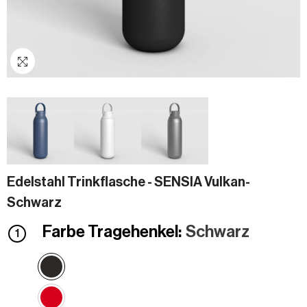
Edelstahl Trinkflasche - SENSIA Vulkan-
Schwarz
Farbe Tragehenkel:
Schwarz
1