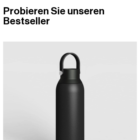
Probieren Sie unseren
Bestseller