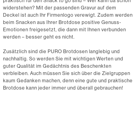
praktisch für den Snack to go sind – Wer kann da schon
widerstehen? Mit der passenden Gravur auf dem
Deckel ist auch Ihr Firmenlogo verewigt. Zudem werden
beim Snacken aus Ihrer Brotdose positive Genuss-
Emotionen freigesetzt, die dann mit Ihnen verbunden
werden – besser geht es nicht.
Zusätzlich sind die PURO Brotdosen langlebig und
nachhaltig. So werden Sie mit wichtigen Werten und
guter Qualität im Gedächtnis des Beschenkten
verbleiben. Auch müssen Sie sich über die Zielgruppen
kaum Gedanken machen, denn eine gute und praktische
Brotdose kann jeder immer und überall gebrauchen!