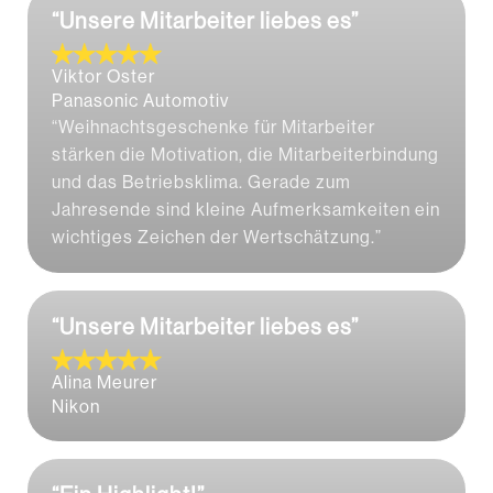
“Unsere Mitarbeiter liebes es”
Viktor Oster
Panasonic Automotiv
“Weihnachtsgeschenke für Mitarbeiter
stärken die Motivation, die Mitarbeiterbindung
und das Betriebsklima. Gerade zum
Jahresende sind kleine Aufmerksamkeiten ein
wichtiges Zeichen der Wertschätzung.”
“Unsere Mitarbeiter liebes es”
Alina Meurer
Nikon