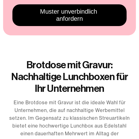
Brotdose mit Gravur:
Nachhaltige Lunchboxen für
Ihr Unternehmen
Eine Brotdose mit Gravur ist die ideale Wahl für
Unternehmen, die auf nachhaltige Werbemittel
setzen. Im Gegensatz zu klassischen Streuartikeln
bietet eine hochwertige Lunchbox aus Edelstahl
einen dauerhaften Mehrwert im Alltag der