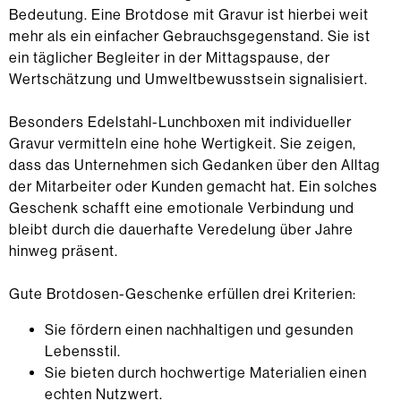
Bedeutung. Eine Brotdose mit Gravur ist hierbei weit
mehr als ein einfacher Gebrauchsgegenstand. Sie ist
ein täglicher Begleiter in der Mittagspause, der
Wertschätzung und Umweltbewusstsein signalisiert.
Besonders Edelstahl-Lunchboxen mit individueller
Gravur vermitteln eine hohe Wertigkeit. Sie zeigen,
dass das Unternehmen sich Gedanken über den Alltag
der Mitarbeiter oder Kunden gemacht hat. Ein solches
Geschenk schafft eine emotionale Verbindung und
bleibt durch die dauerhafte Veredelung über Jahre
hinweg präsent.
Gute Brotdosen-Geschenke erfüllen drei Kriterien:
Sie fördern einen nachhaltigen und gesunden
Lebensstil.
Sie bieten durch hochwertige Materialien einen
echten Nutzwert.