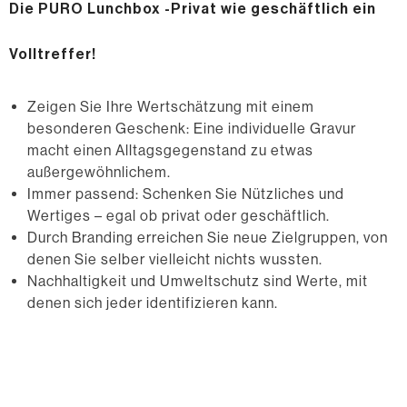
Die PURO Lunchbox -Privat wie geschäftlich ein
Volltreffer!
Zeigen Sie Ihre Wertschätzung mit einem
besonderen Geschenk: Eine individuelle Gravur
macht einen Alltagsgegenstand zu etwas
außergewöhnlichem.
Immer passend: Schenken Sie Nützliches und
Wertiges – egal ob privat oder geschäftlich.
Durch Branding erreichen Sie neue Zielgruppen, von
denen Sie selber vielleicht nichts wussten.
Nachhaltigkeit und Umweltschutz sind Werte, mit
denen sich jeder identifizieren kann.