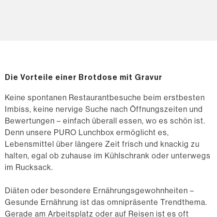
Die Vorteile einer Brotdose mit Gravur
Keine spontanen Restaurantbesuche beim erstbesten
Imbiss, keine nervige Suche nach Öffnungszeiten und
Bewertungen – einfach überall essen, wo es schön ist.
Denn unsere PURO Lunchbox ermöglicht es,
Lebensmittel über längere Zeit frisch und knackig zu
halten, egal ob zuhause im Kühlschrank oder unterwegs
im Rucksack.
Diäten oder besondere Ernährungsgewohnheiten –
Gesunde Ernährung ist das omnipräsente Trendthema.
Gerade am Arbeitsplatz oder auf Reisen ist es oft