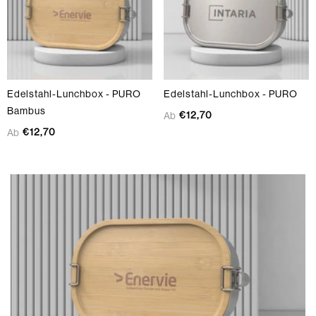
Edelstahl-Lunchbox - PURO
Edelstahl-Lunchbox - PURO
Bambus
€12,70
Ab
€12,70
Ab