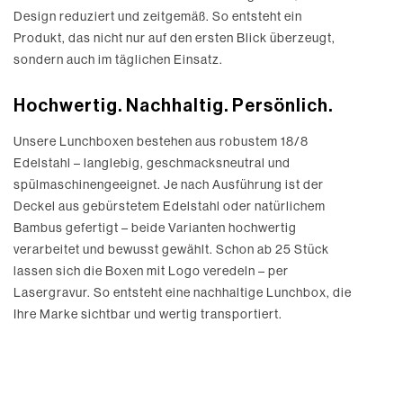
Design reduziert und zeitgemäß. So entsteht ein
Produkt, das nicht nur auf den ersten Blick überzeugt,
sondern auch im täglichen Einsatz.
Hochwertig. Nachhaltig. Persönlich.
Unsere Lunchboxen bestehen aus robustem 18/8
Edelstahl – langlebig, geschmacksneutral und
spülmaschinengeeignet. Je nach Ausführung ist der
Deckel aus gebürstetem Edelstahl oder natürlichem
Bambus gefertigt – beide Varianten hochwertig
verarbeitet und bewusst gewählt. Schon ab 25 Stück
lassen sich die Boxen mit Logo veredeln – per
Lasergravur. So entsteht eine nachhaltige Lunchbox, die
Ihre Marke sichtbar und wertig transportiert.