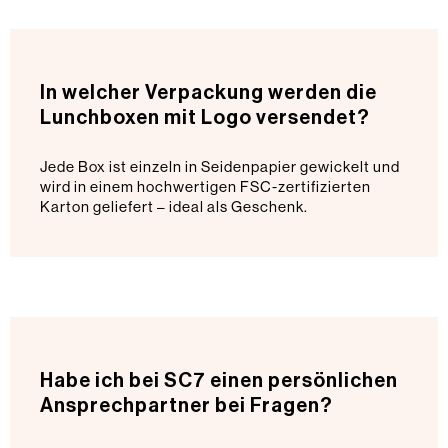
In welcher Verpackung werden die
Lunchboxen mit Logo versendet?
Jede Box ist einzeln in Seidenpapier gewickelt und
wird in einem hochwertigen FSC-zertifizierten
Karton geliefert – ideal als Geschenk.
Habe ich bei SC7 einen persönlichen
Ansprechpartner bei Fragen?