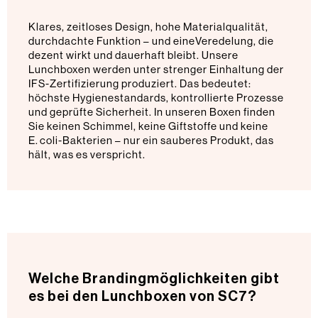
Klares, zeitloses Design, hohe Materialqualität,
durchdachte Funktion – und eineVeredelung, die
dezent wirkt und dauerhaft bleibt. Unsere
Lunchboxen werden unter strenger Einhaltung der
IFS-Zertifizierung produziert. Das bedeutet:
höchste Hygienestandards, kontrollierte Prozesse
und geprüfte Sicherheit. In unseren Boxen finden
Sie keinen Schimmel, keine Giftstoffe und keine
E. coli-Bakterien – nur ein sauberes Produkt, das
hält, was es verspricht.
Welche Brandingmöglichkeiten gibt
es bei den Lunchboxen von SC7?