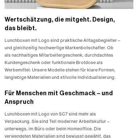
Wertschätzung, die mitgeht. Design,
das bleibt.
Lunchboxen mit Logo sind praktische Alltagsbegleiter –
und gleichzeitig hochwertige Markenbotschafter. Ob
als nachhaltiges Mitarbeitergeschenk, durchdachtes
Kundengeschenk oder funktionale Brotdose als
Werbemittel: Unsere Modelle stehen für klare Formen,
langlebige Materialien und stilvolle Individualisierung.
Für Menschen mit Geschmack – und
Anspruch
Lunchboxen mit Logo von SC7 sind mehr als
Verpackung. Sie sind Teil moderner Arbeitskultur –
unterwegs, im Büro oder beim Homeoffice. Die
verwendeten Materialien sind bewusst gewählt, das