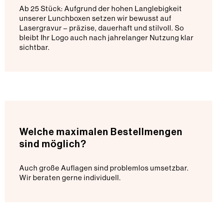
Ab 25 Stück: Aufgrund der hohen Langlebigkeit
unserer Lunchboxen setzen wir bewusst auf
Lasergravur – präzise, dauerhaft und stilvoll. So
bleibt Ihr Logo auch nach jahrelanger Nutzung klar
sichtbar.
Welche maximalen Bestellmengen
sind möglich?
Auch große Auflagen sind problemlos umsetzbar.
Wir beraten gerne individuell.