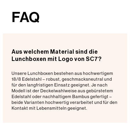
FAQ
Aus welchem Material sind die
Lunchboxen mit Logo von SC7?
Unsere Lunchboxen bestehen aus hochwertigem
18/8 Edelstahl – robust, geschmacksneutral und
für den langfristigen Einsatz geeignet. Je nach
Modell ist der Deckelwahlweise aus gebürstetem
Edelstahl oder nachhaltigem Bambus gefertigt –
beide Varianten hochwertig verarbeitet und für den
Kontakt mit Lebensmitteln geeignet.