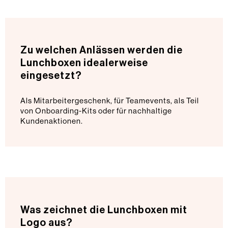
Zu welchen Anlässen werden die
Lunchboxen idealerweise
eingesetzt?
Als Mitarbeitergeschenk, für Teamevents, als Teil
von Onboarding-Kits oder für nachhaltige
Kundenaktionen.
Was zeichnet die Lunchboxen mit
Logo aus?