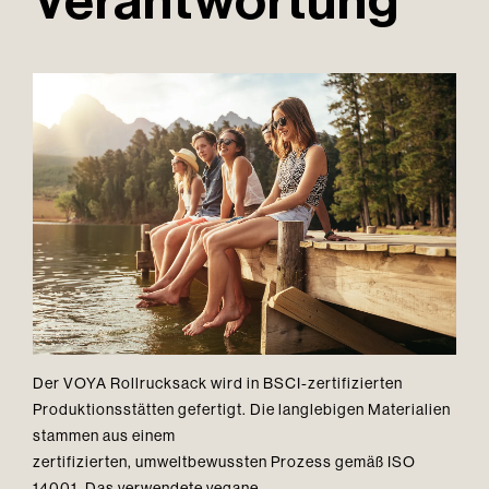
Verantwortung
Der VOYA Rollrucksack wird in BSCI-zertifizierten
Produktionsstätten gefertigt. Die langlebigen Materialien
stammen aus einem
zertifizierten, umweltbewussten Prozess gemäß ISO
14001. Das verwendete vegane