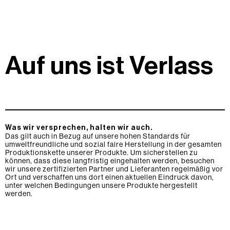
Auf uns ist Verlass
Was wir versprechen, halten wir auch.
Das gilt auch in Bezug auf unsere hohen Standards für
umweltfreundliche und sozial faire Herstellung in der gesamten
Produktionskette unserer Produkte. Um sicherstellen zu
können, dass diese langfristig eingehalten werden, besuchen
wir unsere zertifizierten Partner und Lieferanten regelmäßig vor
Ort und verschaffen uns dort einen aktuellen Eindruck davon,
unter welchen Bedingungen unsere Produkte hergestellt
werden.