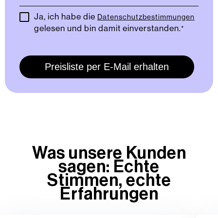
Ja, ich habe die
Datenschutzbestimmungen
gelesen und bin damit einverstanden.
*
Was unsere Kunden
sagen: Echte
Stimmen, echte
Erfahrungen