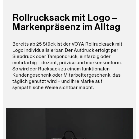
Rollrucksack mit Logo –
Markenpräsenz im Alltag
Bereits ab 25 Stück ist der VOYA Rollrucksack mit
Logo individualisierbar. Der Aufdruck erfolgt per
Siebdruck oder Tampondruck, einfarbig oder
mehrfarbig – dezent, präzise und markenkonform.
So wird der Rucksack zu einem funktionalen
Kundengeschenk oder Mitarbeitergeschenk, das
täglich genutzt wird – und Ihre Marke auf
sympathische Weise sichtbar macht.