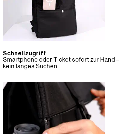
Schnellzugriff
Smartphone oder Ticket sofort zur Hand –
kein langes Suchen.