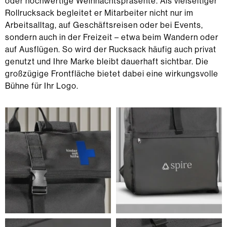
oder hochwertige Weihnachtspräsente. Als vielseitiger
Rollrucksack begleitet er Mitarbeiter nicht nur im
Arbeitsalltag, auf Geschäftsreisen oder bei Events,
sondern auch in der Freizeit – etwa beim Wandern oder
auf Ausflügen. So wird der Rucksack häufig auch privat
genutzt und Ihre Marke bleibt dauerhaft sichtbar. Die
großzügige Frontfläche bietet dabei eine wirkungsvolle
Bühne für Ihr Logo.