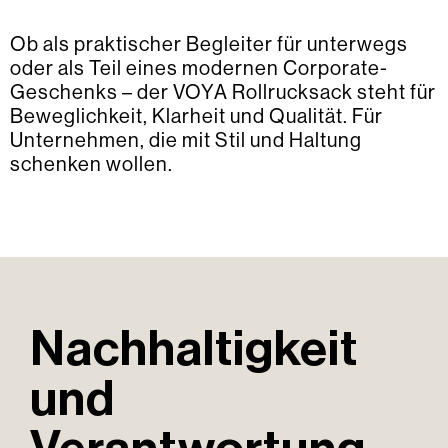
Ob als praktischer Begleiter für unterwegs
oder als Teil eines modernen Corporate-
Geschenks – der VOYA Rollrucksack steht für
Beweglichkeit, Klarheit und Qualität. Für
Unternehmen, die mit Stil und Haltung
schenken wollen.
Nachhaltigkeit
und