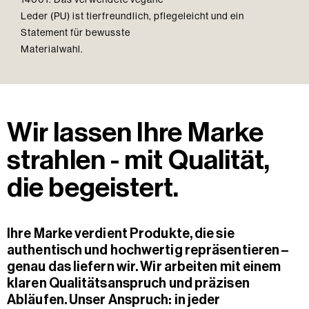
Leder (PU) ist tierfreundlich, pflegeleicht und ein
Statement für bewusste
Materialwahl.
Wir lassen Ihre Marke
strahlen - mit Qualität,
die begeistert.
Ihre Marke verdient Produkte, die sie
authentisch und hochwertig repräsentieren –
genau das liefern wir. Wir arbeiten mit einem
klaren Qualitätsanspruch und präzisen
Abläufen. Unser Anspruch: in jeder