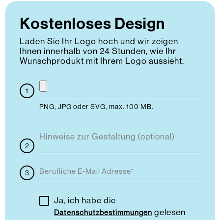
Kostenloses Design
Laden Sie Ihr Logo hoch und wir zeigen
Ihnen innerhalb von 24 Stunden, wie Ihr
Wunschprodukt mit Ihrem Logo aussieht.
PNG, JPG oder SVG, max. 100 MB.
Ja, ich habe die
gelesen
Datenschutzbestimmungen