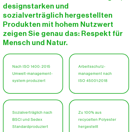
designstarken und
sozialverträglich hergestellten
Produkten mit hohem Nutzwert
zeigen Sie genau das: Respekt für
Mensch und Natur.
Nach ISO 1400: 2015
Arbeitsschutz-
Umwelt-management-
management nach
system produziert
ISO 45001:2018
Sozialverträglich nach
Zu 100% aus
BSCI und Sedex
recycelten Polyester
Standardproduziert
hergestellt