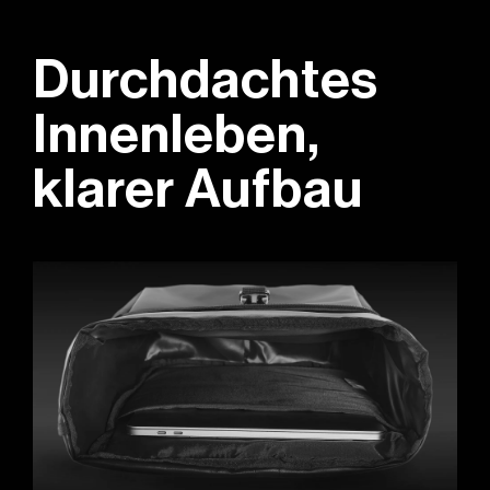
Durchdachtes
Innenleben,
klarer Aufbau