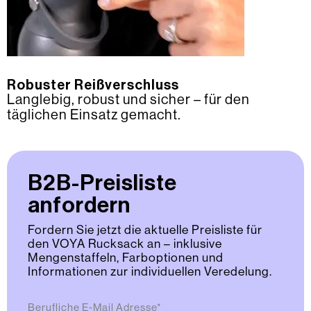
Robuster Reißverschluss
Langlebig, robust und sicher – für den
täglichen Einsatz gemacht.
B2B-Preisliste
anfordern
Fordern Sie jetzt die aktuelle Preisliste für
den VOYA Rucksack an – inklusive
Mengenstaffeln, Farboptionen und
Informationen zur individuellen Veredelung.