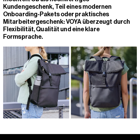
Kundengeschenk, Teil eines modernen
Onboarding-Pakets oder praktisches
Mitarbeitergeschenk: VOYA überzeugt durch
Flexibilität, Qualität und eine klare
Formsprache.