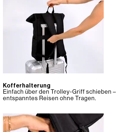
Kofferhalterung
Einfach über den Trolley-Griff schieben –
entspanntes Reisen ohne Tragen.