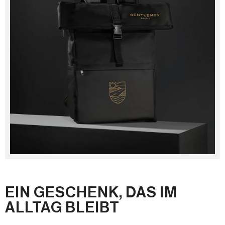
EIN GESCHENK, DAS IM
ALLTAG BLEIBT