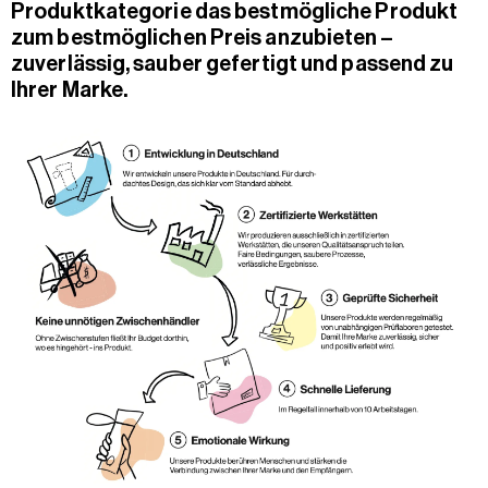
Produktkategorie das bestmögliche Produkt
zum bestmöglichen Preis anzubieten –
zuverlässig, sauber gefertigt und passend zu
Ihrer Marke.