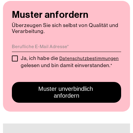
Muster anfordern
Überzeugen Sie sich selbst von Qualität und
Verarbeitung.
Ja, ich habe die
Datenschutzbestimmungen
gelesen und bin damit einverstanden.
*