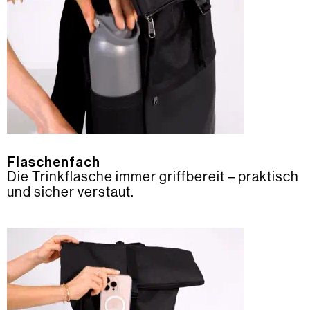
Flaschenfach
Die Trinkflasche immer griffbereit – praktisch
und sicher verstaut.