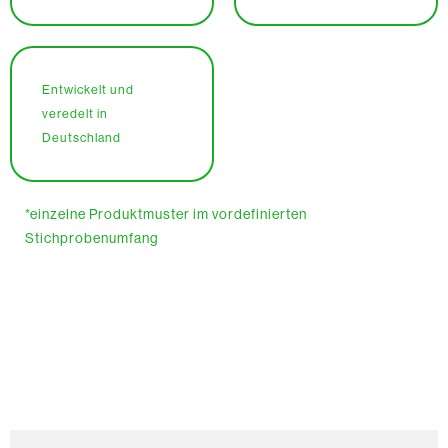
Entwickelt und
veredelt in
Deutschland
*einzelne Produktmuster im vordefinierten
Stichprobenumfang