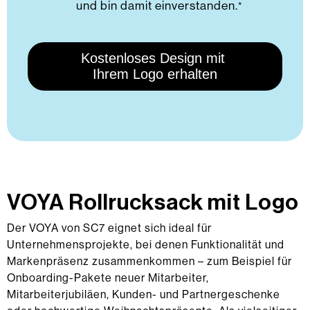
und bin damit einverstanden.
*
VOYA Rollrucksack mit Logo
Der VOYA von SC7 eignet sich ideal für
Unternehmensprojekte, bei denen Funktionalität und
Markenpräsenz zusammenkommen – zum Beispiel für
Onboarding-Pakete neuer Mitarbeiter,
Mitarbeiterjubiläen, Kunden- und Partnergeschenke