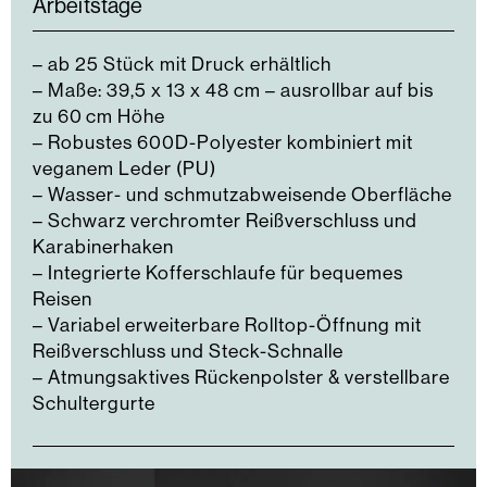
Arbeitstage
– ab 25 Stück mit Druck erhältlich
– Maße: 39,5 x 13 x 48 cm – ausrollbar auf bis
zu 60 cm Höhe
– Robustes 600D-Polyester kombiniert mit
veganem Leder (PU)
– Wasser- und schmutzabweisende Oberfläche
– Schwarz verchromter Reißverschluss und
Karabinerhaken
– Integrierte Kofferschlaufe für bequemes
Reisen
– Variabel erweiterbare Rolltop-Öffnung mit
Reißverschluss und Steck-Schnalle
– Atmungsaktives Rückenpolster & verstellbare
Schultergurte