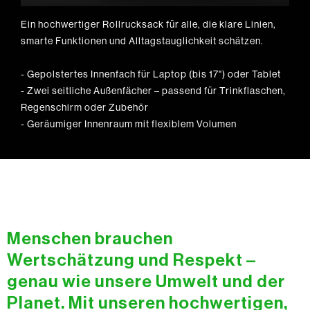
Ein hochwertiger Rollrucksack für alle, die klare Linien,
smarte Funktionen und Alltagstauglichkeit schätzen.
- Gepolstertes Innenfach für Laptop (bis 17") oder Tablet
- Zwei seitliche Außenfächer – passend für Trinkflaschen,
Regenschirm oder Zubehör
- Geräumiger Innenraum mit flexiblem Volumen
Menschen brauchen
Wertschätzung und Respekt –
genau wie unsere Umwelt und der
Planet. Mit unseren hochwertigen,